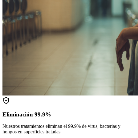
Eliminación 99.9%
Nuestros tratamientos eliminan el 99.9% de virus, bacterias y
hongos en superficies tratadas.