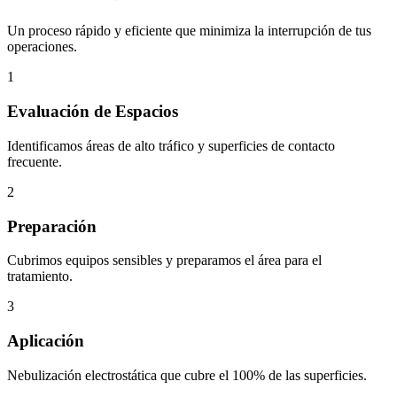
Un proceso rápido y eficiente que minimiza la interrupción de tus
operaciones.
1
Evaluación de Espacios
Identificamos áreas de alto tráfico y superficies de contacto
frecuente.
2
Preparación
Cubrimos equipos sensibles y preparamos el área para el
tratamiento.
3
Aplicación
Nebulización electrostática que cubre el 100% de las superficies.