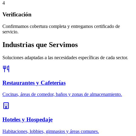
4
Verificación
Confirmamos cobertura completa y entregamos certificado de
servicio.
Industrias que Servimos
Soluciones adaptadas a las necesidades específicas de cada sector.
Restaurantes y Cafeterías
Cocinas, áreas de comedor, baños y zonas de almacenamiento.
Hoteles y Hospedaje
Habitaciones, lobbies, gimnasios y áreas comunes.