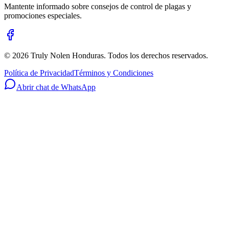
Mantente informado sobre consejos de control de plagas y
promociones especiales.
©
2026
Truly Nolen Honduras. Todos los derechos reservados.
Política de Privacidad
Términos y Condiciones
Abrir chat de WhatsApp