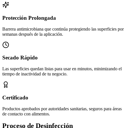
Protección Prolongada
Barrera antimicrobiana que continúa protegiendo las superficies por
semanas después de la aplicación.
Secado Rápido
Las superficies quedan listas para usar en minutos, minimizando el
tiempo de inactividad de tu negocio.
Certificado
Productos aprobados por autoridades sanitarias, seguros para áreas
de contacto con alimentos.
Proceso de Desinfección