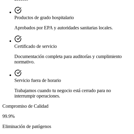
Productos de grado hospitalario
Aprobados por EPA y autoridades sanitarias locales.
Certificado de servicio
Documentación completa para auditorías y cumplimiento
normativo.
Servicio fuera de horario
Trabajamos cuando tu negocio está cerrado para no
interrumpir operaciones.
Compromiso de Calidad
99.9%
Eliminación de patógenos