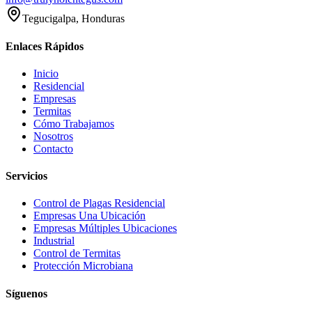
Tegucigalpa, Honduras
Enlaces Rápidos
Inicio
Residencial
Empresas
Termitas
Cómo Trabajamos
Nosotros
Contacto
Servicios
Control de Plagas Residencial
Empresas Una Ubicación
Empresas Múltiples Ubicaciones
Industrial
Control de Termitas
Protección Microbiana
Síguenos