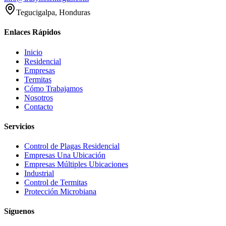
Tegucigalpa, Honduras
Enlaces Rápidos
Inicio
Residencial
Empresas
Termitas
Cómo Trabajamos
Nosotros
Contacto
Servicios
Control de Plagas Residencial
Empresas Una Ubicación
Empresas Múltiples Ubicaciones
Industrial
Control de Termitas
Protección Microbiana
Síguenos