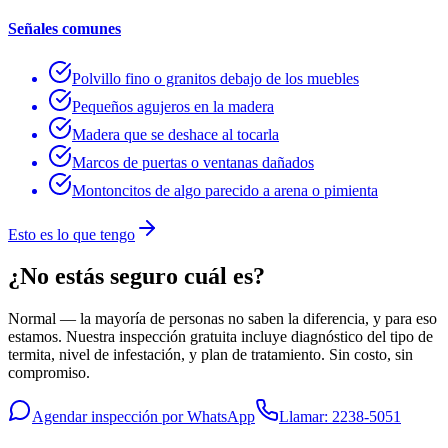
Señales comunes
Polvillo fino o granitos debajo de los muebles
Pequeños agujeros en la madera
Madera que se deshace al tocarla
Marcos de puertas o ventanas dañados
Montoncitos de algo parecido a arena o pimienta
Esto es lo que tengo
¿No estás seguro cuál es?
Normal — la mayoría de personas no saben la diferencia, y para eso
estamos. Nuestra inspección gratuita incluye diagnóstico del tipo de
termita, nivel de infestación, y plan de tratamiento. Sin costo, sin
compromiso.
Agendar inspección por WhatsApp
Llamar: 2238-5051