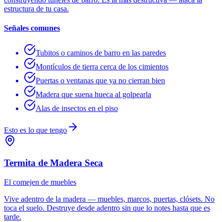
estructura de tu casa.
Señales comunes
Tubitos o caminos de barro en las paredes
Montículos de tierra cerca de los cimientos
Puertas o ventanas que ya no cierran bien
Madera que suena hueca al golpearla
Alas de insectos en el piso
Esto es lo que tengo
Termita de Madera Seca
El comejen de muebles
Vive adentro de la madera — muebles, marcos, puertas, clósets. No
toca el suelo. Destruye desde adentro sin que lo notes hasta que es
tarde.